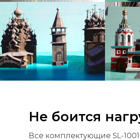
Не боится нагр
Все комплектующие SL-1001