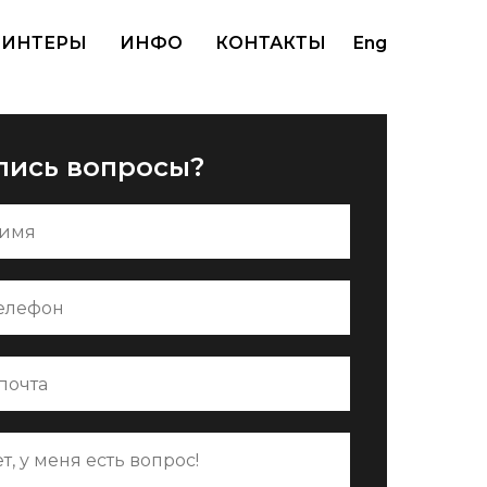
РИНТЕРЫ
ИНФО
КОНТАКТЫ
Eng
лись вопросы?