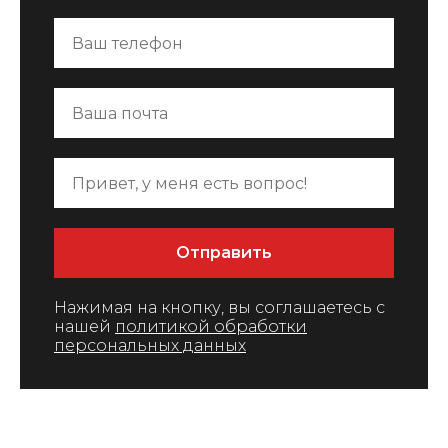
Отправить
Нажимая на кнопку, вы соглашаетесь c
нашей
политикой обработки
персональных данных