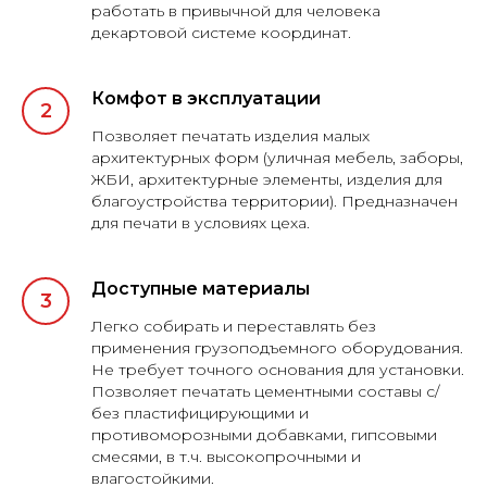
работать в привычной для человека
декартовой системе координат.
Комфот в эксплуатации
Позволяет печатать изделия малых
архитектурных форм (уличная мебель, заборы,
ЖБИ, архитектурные элементы, изделия для
благоустройства территории). Предназначен
для печати в условиях цеха.
Доступные материалы
Легко собирать и переставлять без
применения грузоподъемного оборудования.
Не требует точного основания для установки.
Позволяет печатать цементными составы с/
без пластифицирующими и
противоморозными добавками, гипсовыми
смесями, в т.ч. высокопрочными и
влагостойкими.