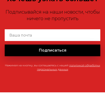
Подписывайся на наши новости, чтобы
ничего не пропустить
Подписаться
Нажимая на кнопку, вы соглашаетесь c нашей
политикой обработки
персональных данных