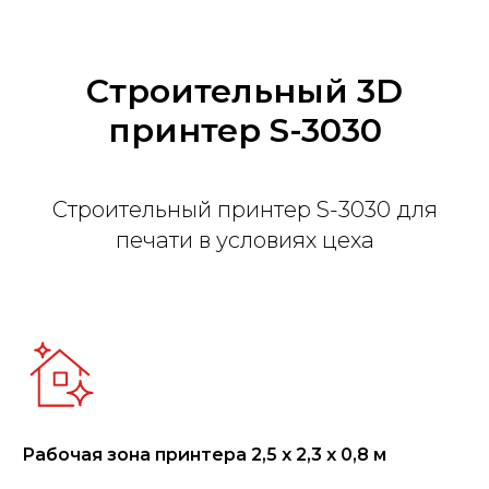
Строительный 3D
принтер S-3030
Строительный принтер S-3030 для
печати в условиях цеха
Рабочая зона принтера 2,5 х 2,3 х 0,8 м