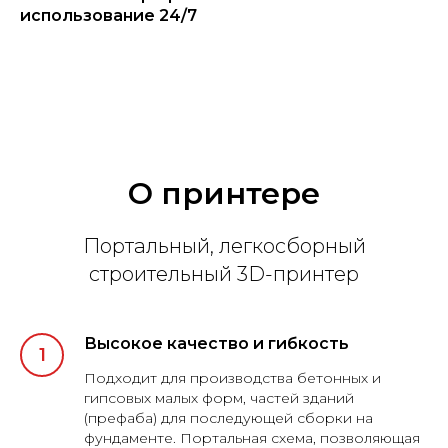
использование 24/7
О принтере
Портальный, легкосборный
строительный 3D-принтер
Высокое качество и гибкость
Подходит для производства бетонных и
гипсовых малых форм, частей зданий
(префаба) для последующей сборки на
фундаменте. Портальная схема, позволяющая