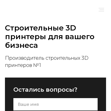
Строительные 3D
принтеры для вашего
бизнеса
Производитель строительных 3D
принтеров №1
Остались вопросы?