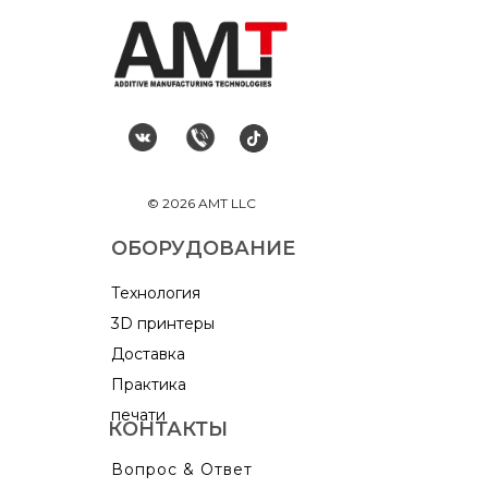
© 2026 AMT LLC
ОБОРУДОВАНИЕ
Технология
3D принтеры
Доставка
Практика
печати
КОНТАКТЫ
Вопрос & Ответ