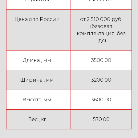
Цена для России
от 2 510 000 руб.
(базовая
комплектация, без
ндс).
Длина , мм
3500.00
Ширина , мм
3200.00
Высота, мм
3600.00
Вес , кг
570.00