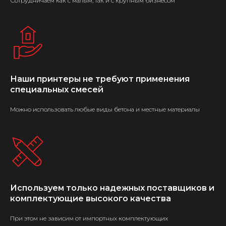
Сотрудничаем как с малым, так и с крупным бизнесом
Наши принтеры не требуют применения
специальных смесей
Можно использовать любые виды бетона и местные материалы
Используем только надежных поставщиков и
комплектующие высокого качества
При этом не зависим от импортных комплектующих