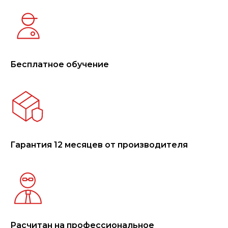
Бесплатное обучение
Гарантия 12 месяцев от производителя
Расчитан на профессиональное