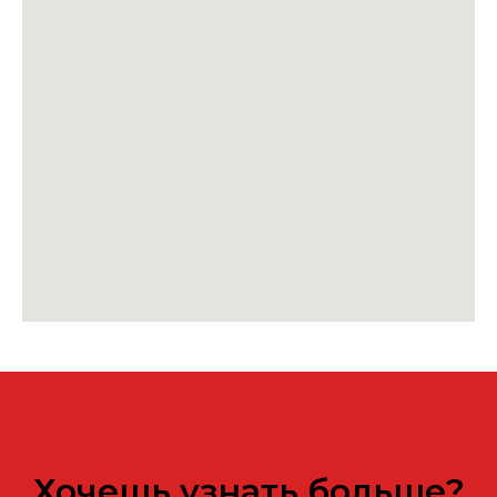
Хочешь узнать больше?