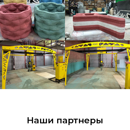
Наши партнеры