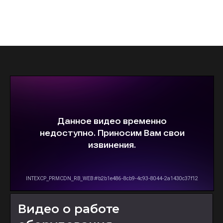
Видео о работе