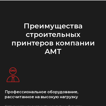
Преимущества
строительных
принтеров компании
AMT
Профессиональное оборудование,
рассчитанное на высокую нагрузку