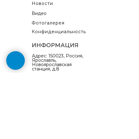
Новости
Видео
Фотогалерея
Конфиденциальность
ИНФОРМАЦИЯ
Адрес: 150023, Россия,
Ярославль,
Новоярославская
станция, д.8
Обратная связь
Контакты